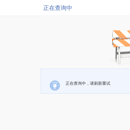
正在查询中
正在查询中，请刷新重试