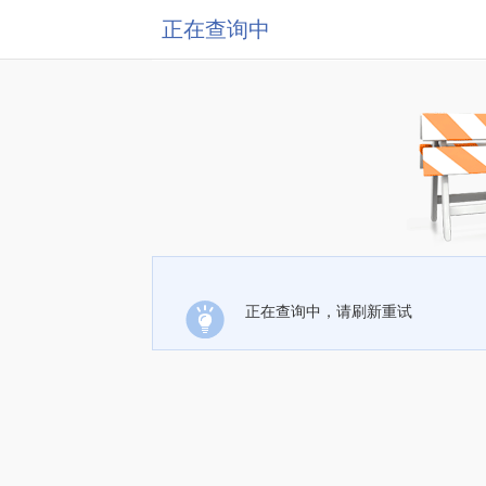
正在查询中
正在查询中，请刷新重试