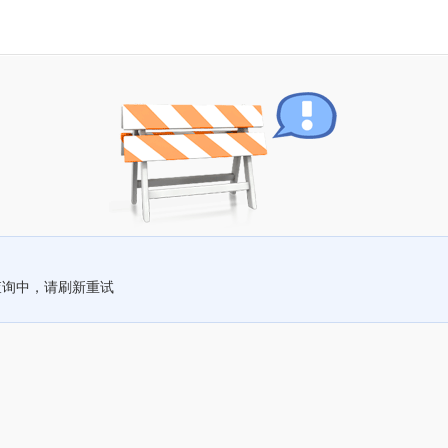
查询中，请刷新重试