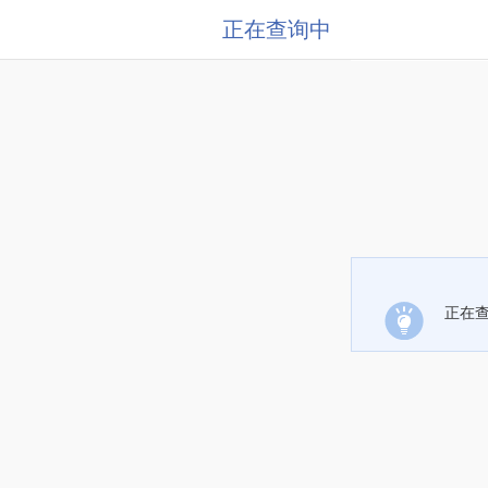
正在查询中
正在