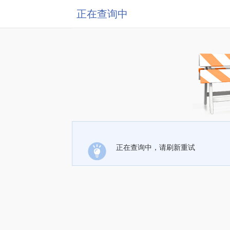
正在查询中
正在查询中，请刷新重试