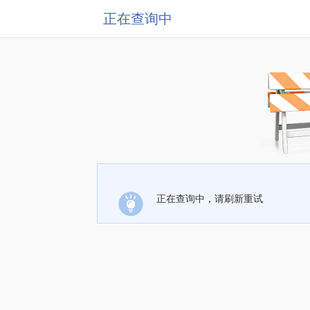
正在查询中
正在查询中，请刷新重试