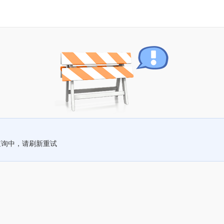
查询中，请刷新重试