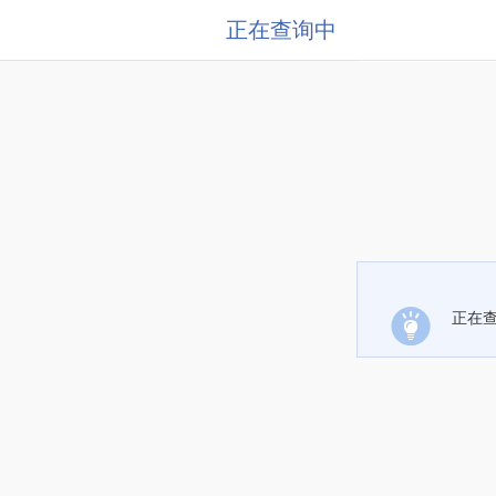
正在查询中
正在