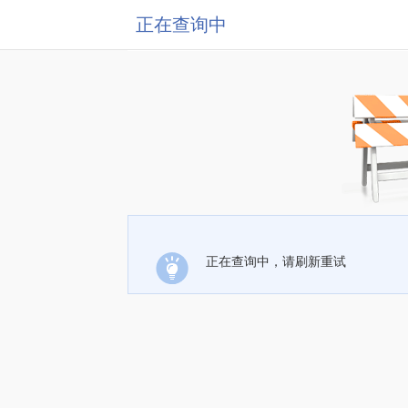
正在查询中
正在查询中，请刷新重试