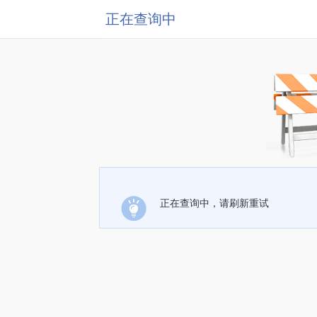
正在查询中
正在查询中，请刷新重试