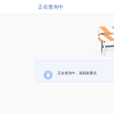
正在查询中
正在查询中，请刷新重试