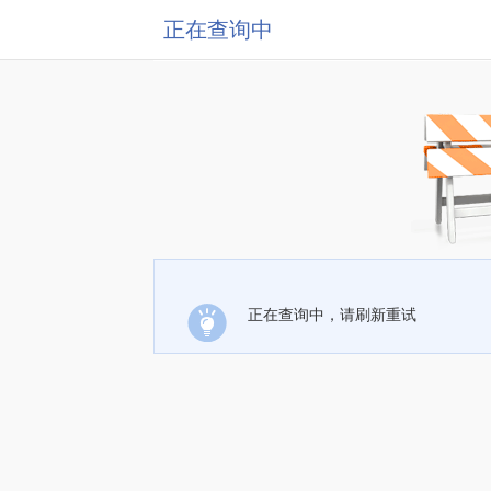
正在查询中
正在查询中，请刷新重试