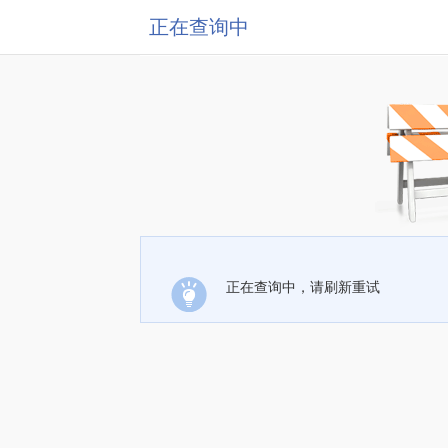
正在查询中
正在查询中，请刷新重试