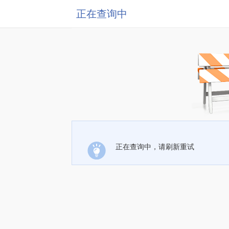
正在查询中
正在查询中，请刷新重试