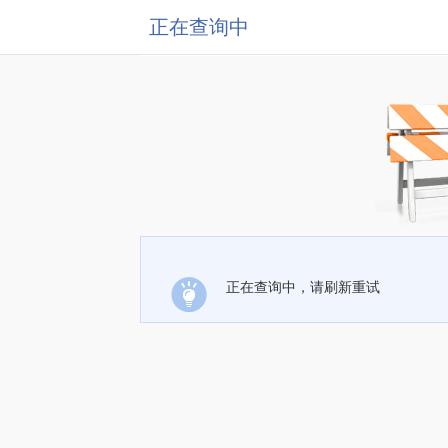
正在查询中
正在查询中，请刷新重试