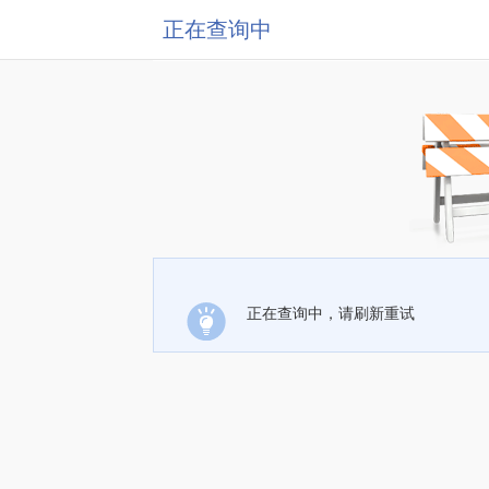
正在查询中
正在查询中，请刷新重试