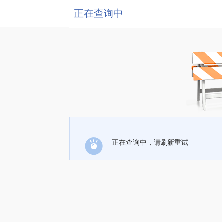
正在查询中
正在查询中，请刷新重试