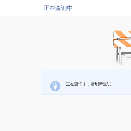
正在查询中
正在查询中，请刷新重试