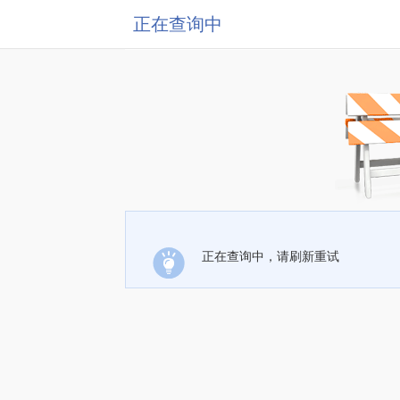
正在查询中
正在查询中，请刷新重试