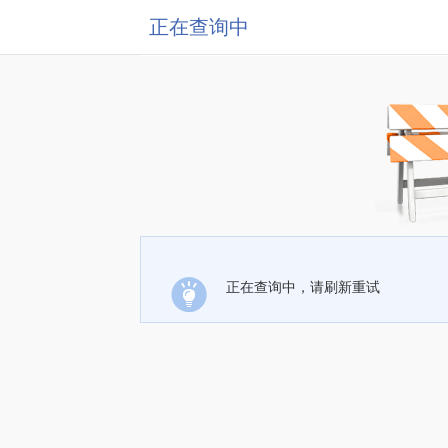
正在查询中
正在查询中，请刷新重试