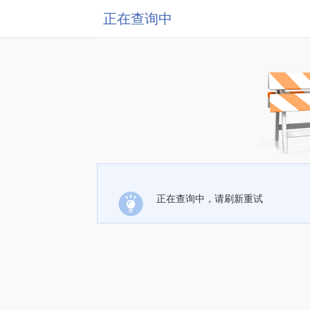
正在查询中
正在查询中，请刷新重试