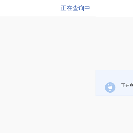
正在查询中
正在