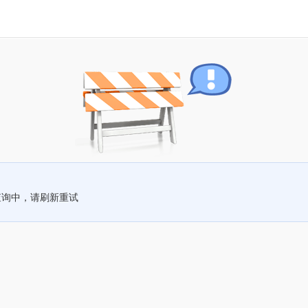
查询中，请刷新重试