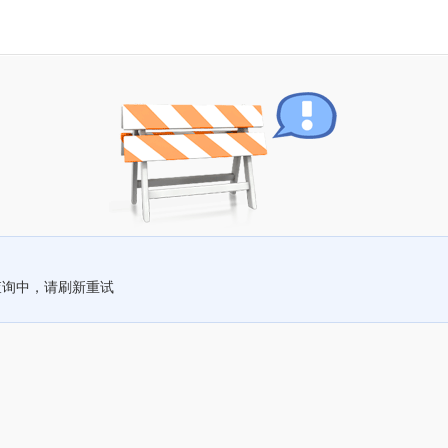
查询中，请刷新重试