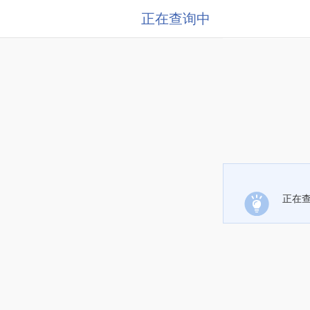
正在查询中
正在