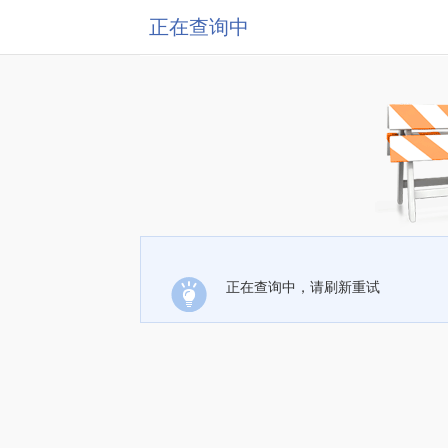
正在查询中
正在查询中，请刷新重试