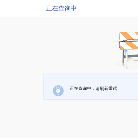
正在查询中
正在查询中，请刷新重试