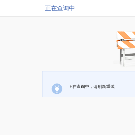
正在查询中
正在查询中，请刷新重试