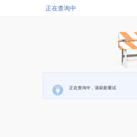
正在查询中
正在查询中，请刷新重试